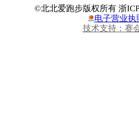
©北北爱跑步版权所有 浙ICP备1
电子营业执
技术支持：赛