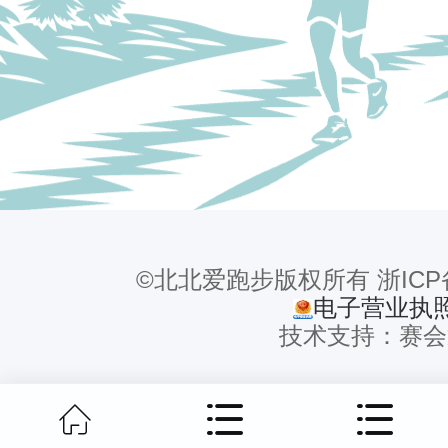
©北北爱跑步版权所有 浙ICP备1
电子营业执
技术支持：赛会