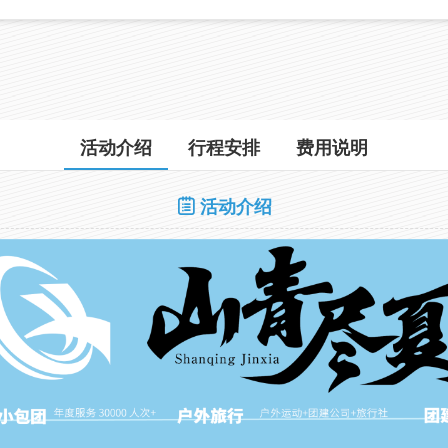
活动介绍
行程安排
费用说明
活动介绍