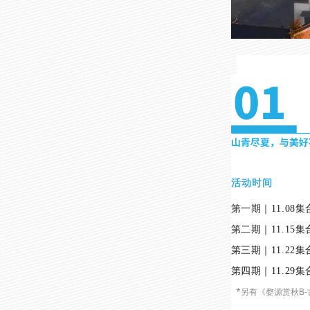
活动时间
第一期｜11.08集
第二期｜11.15集
第三期｜11.22集
第四期｜11.29集
*另有《婺源赏秋B