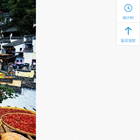
倒计时
返回顶部