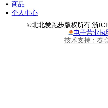
商品
个人中心
©北北爱跑步版权所有 浙ICP备1
电子营业执
技术支持：赛