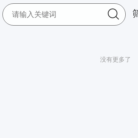
没有更多了