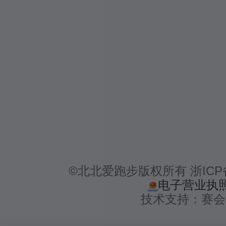
©北北爱跑步版权所有 浙ICP备1
电子营业执
技术支持：赛会