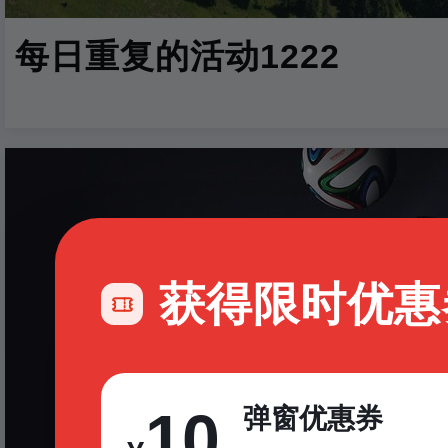
每日重复的活动1222
获得限时优惠
10
弹窗优惠券