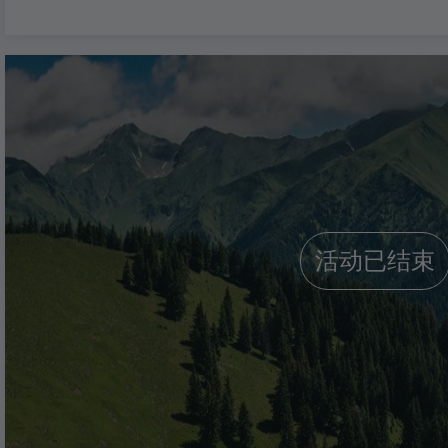
活动已结束