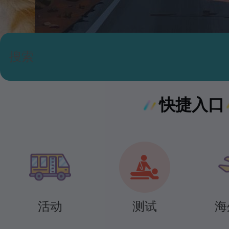
快捷入口
活动
测试
海